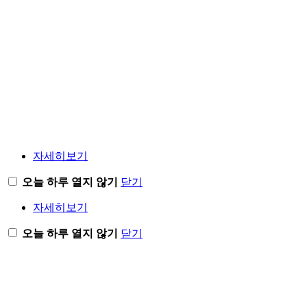
자세히보기
오늘 하루 열지 않기
닫기
자세히보기
오늘 하루 열지 않기
닫기